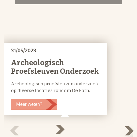
31/05/2023
Archeologisch
Proefsleuven Onderzoek
Archeologisch proefsleuven onderzoek
op diverse locaties rondom De Bath.
Meer weten?