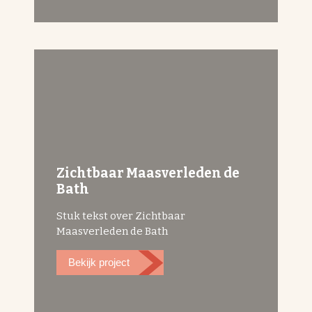
Zichtbaar Maasverleden de
Bath
Stuk tekst over Zichtbaar
Maasverleden de Bath
Bekijk project