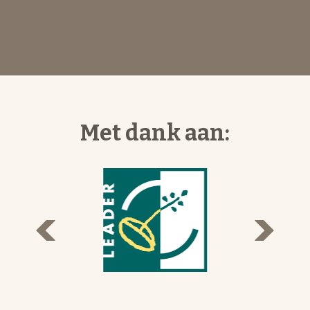
Met dank aan: