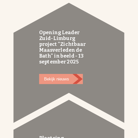
Opening Leader
Zuid-Limburg
project "Zichtbaar
Maasverleden de
Bath" in beeld - 13
september 2025
Bekijk nieuws