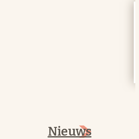
Nieuws