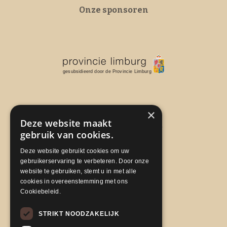
Onze sponsoren
×
Deze website maakt
gebruik van cookies.
Deze website gebruikt cookies om uw
gebruikerservaring te verbeteren. Door onze
website te gebruiken, stemt u in met alle
cookies in overeenstemming met ons
Cookiebeleid.
STRIKT NOODZAKELIJK