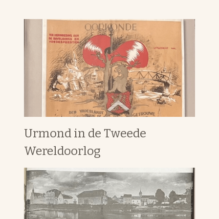
Urmond in de Tweede
Wereldoorlog