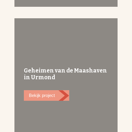
Geheimen van de Maashaven
in Urmond
Bekijk project