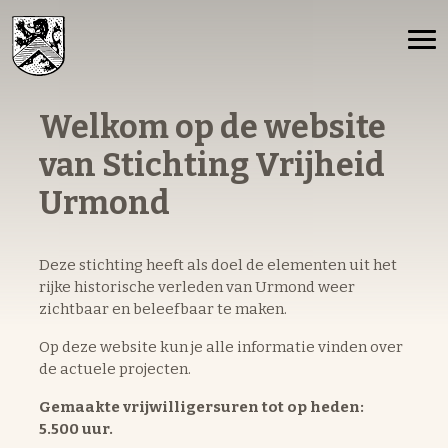
Welkom op de website
van Stichting Vrijheid
Urmond
Deze stichting heeft als doel de elementen uit het
rijke historische verleden van Urmond weer
zichtbaar en beleefbaar te maken.
Op deze website kun je alle informatie vinden over
de actuele projecten.
Gemaakte vrijwilligersuren tot op heden:
5.500 uur.