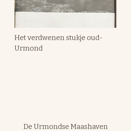
Het verdwenen stukje oud-
Urmond
De Urmondse Maashaven