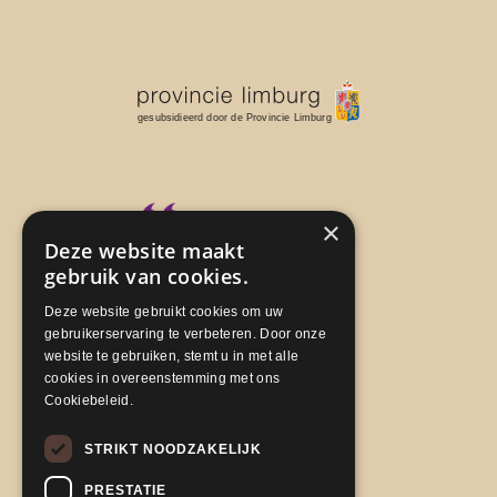
×
Deze website maakt
gebruik van cookies.
Deze website gebruikt cookies om uw
gebruikerservaring te verbeteren. Door onze
website te gebruiken, stemt u in met alle
cookies in overeenstemming met ons
Cookiebeleid.
STRIKT NOODZAKELIJK
PRESTATIE