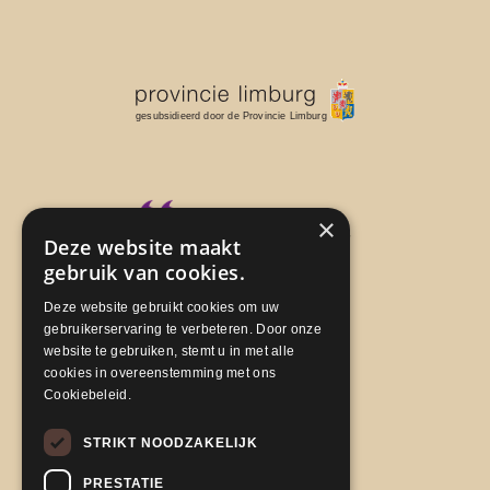
×
Deze website maakt
gebruik van cookies.
Deze website gebruikt cookies om uw
gebruikerservaring te verbeteren. Door onze
website te gebruiken, stemt u in met alle
cookies in overeenstemming met ons
Cookiebeleid.
STRIKT NOODZAKELIJK
PRESTATIE