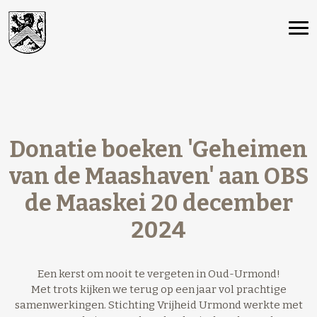
Donatie boeken 'Geheimen
van de Maashaven' aan OBS
de Maaskei 20 december
2024
Een kerst om nooit te vergeten in Oud-Urmond!
Met trots kijken we terug op een jaar vol prachtige
samenwerkingen. Stichting Vrijheid Urmond werkte met